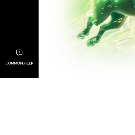
COMMON.HELP