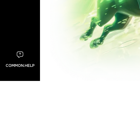
COMMON.HELP