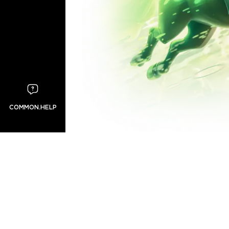
COMMON.HELP