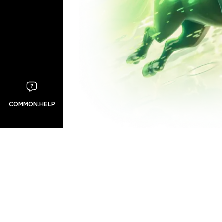
COMMON.HELP