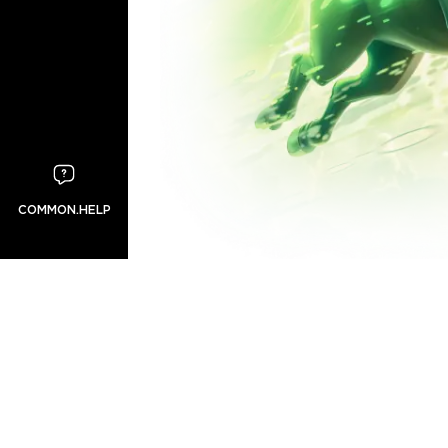
COMMON.HELP