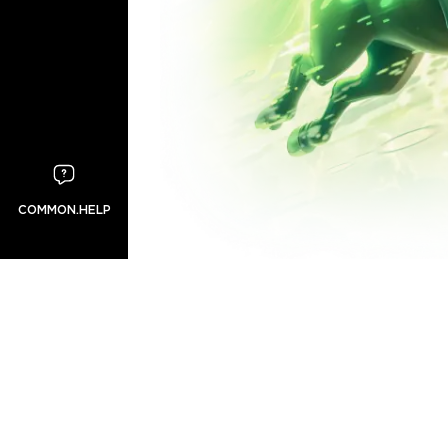
COMMON.HELP