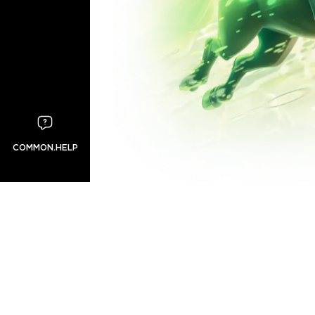
COMMON.HELP