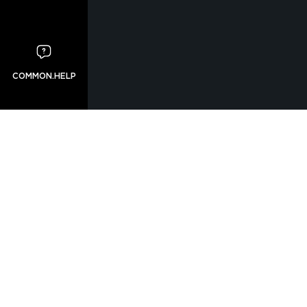
COMMON.HELP