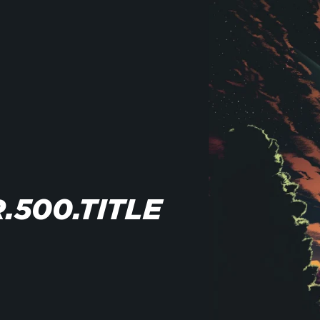
.500.TITLE