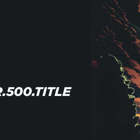
.500.TITLE