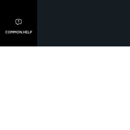
COMMON.HELP