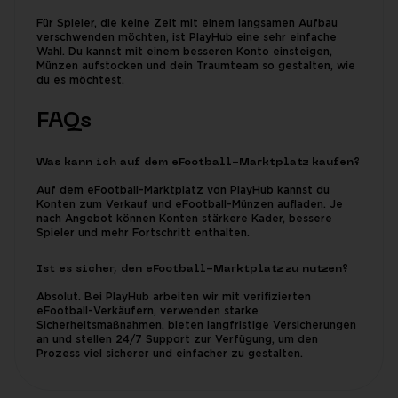
Für Spieler, die keine Zeit mit einem langsamen Aufbau
verschwenden möchten, ist PlayHub eine sehr einfache
Wahl. Du kannst mit einem besseren Konto einsteigen,
Münzen aufstocken und dein Traumteam so gestalten, wie
du es möchtest.
FAQs
Was kann ich auf dem eFootball-Marktplatz kaufen?
Auf dem eFootball-Marktplatz von PlayHub kannst du
Konten zum Verkauf und eFootball-Münzen aufladen. Je
nach Angebot können Konten stärkere Kader, bessere
Spieler und mehr Fortschritt enthalten.
Ist es sicher, den eFootball-Marktplatz zu nutzen?
Absolut. Bei PlayHub arbeiten wir mit verifizierten
eFootball-Verkäufern, verwenden starke
Sicherheitsmaßnahmen, bieten langfristige Versicherungen
an und stellen 24/7 Support zur Verfügung, um den
Prozess viel sicherer und einfacher zu gestalten.