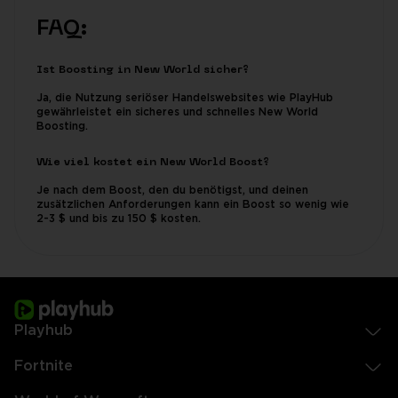
FAQ:
Ist Boosting in New World sicher?
Ja, die Nutzung seriöser Handelswebsites wie PlayHub
gewährleistet ein sicheres und schnelles New World
Boosting.
Wie viel kostet ein New World Boost?
Je nach dem Boost, den du benötigst, und deinen
zusätzlichen Anforderungen kann ein Boost so wenig wie
2-3 $ und bis zu 150 $ kosten.
Playhub
Fortnite