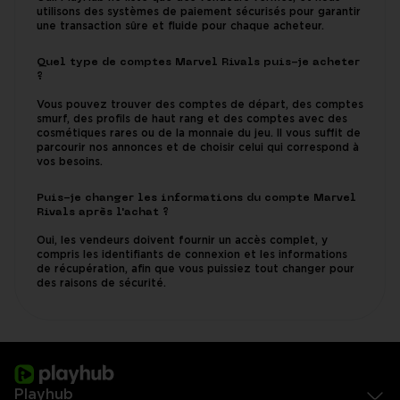
utilisons des systèmes de paiement sécurisés pour garantir
une transaction sûre et fluide pour chaque acheteur.
Quel type de comptes Marvel Rivals puis-je acheter
?
Vous pouvez trouver des comptes de départ, des comptes
smurf, des profils de haut rang et des comptes avec des
cosmétiques rares ou de la monnaie du jeu. Il vous suffit de
parcourir nos annonces et de choisir celui qui correspond à
vos besoins.
Puis-je changer les informations du compte Marvel
Rivals après l'achat ?
Oui, les vendeurs doivent fournir un accès complet, y
compris les identifiants de connexion et les informations
de récupération, afin que vous puissiez tout changer pour
des raisons de sécurité.
Playhub