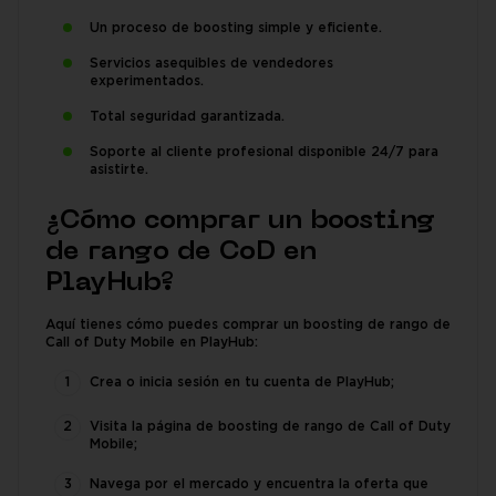
Un proceso de boosting simple y eficiente.
Servicios asequibles de vendedores
experimentados.
Total seguridad garantizada.
Soporte al cliente profesional disponible 24/7 para
asistirte.
¿Cómo comprar un boosting
de rango de CoD en
PlayHub?
Aquí tienes cómo puedes comprar un boosting de rango de
Call of Duty Mobile en PlayHub:
Crea o inicia sesión en tu cuenta de PlayHub;
Visita la página de boosting de rango de Call of Duty
Mobile;
Navega por el mercado y encuentra la oferta que