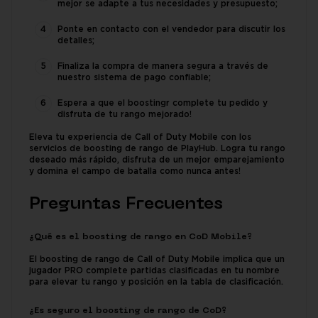
mejor se adapte a tus necesidades y presupuesto;
Ponte en contacto con el vendedor para discutir los
detalles;
Finaliza la compra de manera segura a través de
nuestro sistema de pago confiable;
Espera a que el boostingr complete tu pedido y
disfruta de tu rango mejorado!
Eleva tu experiencia de Call of Duty Mobile con los
servicios de boosting de rango de PlayHub. Logra tu rango
deseado más rápido, disfruta de un mejor emparejamiento
y domina el campo de batalla como nunca antes!
Preguntas Frecuentes
¿Qué es el boosting de rango en CoD Mobile?
El boosting de rango de Call of Duty Mobile implica que un
jugador PRO complete partidas clasificadas en tu nombre
para elevar tu rango y posición en la tabla de clasificación.
¿Es seguro el boosting de rango de CoD?