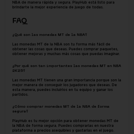
NBA de manera rápida y segura. PlayHub está listo para
brindarte la mejor experiencia de juego de todas.
FAQ
¿Qué son las monedas MT de la NBA?
Las monedas MT de la NBA son tu forma más fácil de
obtener las cosas que deseas. Puedes comprar paquetes,
obtener mejoras y muchas más cosas que puedas imaginar.
¿Por qué son tan importantes las monedas MT en NBA
2K25?
Las monedas MT tienen una gran importancia porque son la
mejor manera de conseguir los jugadores que deseas. De
esta manera, puedes incluirlos en tu equipo y ganar los
partidos.
¿Cómo comprar monedas MT de la NBA de forma
segura?
PlayHub es tu mejor opción para obtener monedas MT de
la NBA de forma segura. Puedes comprarlas en nuestra
plataforma a precios asequibles y gastarlas en el juego.