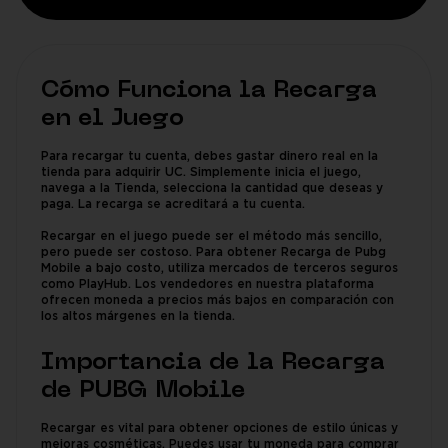
Cómo Funciona la Recarga
en el Juego
Para recargar tu cuenta, debes gastar dinero real en la
tienda para adquirir UC. Simplemente inicia el juego,
navega a la Tienda, selecciona la cantidad que deseas y
paga. La recarga se acreditará a tu cuenta.
Recargar en el juego puede ser el método más sencillo,
pero puede ser costoso. Para obtener Recarga de Pubg
Mobile a bajo costo, utiliza mercados de terceros seguros
como PlayHub. Los vendedores en nuestra plataforma
ofrecen moneda a precios más bajos en comparación con
los altos márgenes en la tienda.
Importancia de la Recarga
de PUBG Mobile
Recargar es vital para obtener opciones de estilo únicas y
mejoras cosméticas. Puedes usar tu moneda para comprar