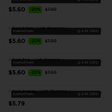
$5.60
-20%
$7.00
1
✅ Kuva Kohm ✅ Lich Weapons ✅
ExaltedTeam
4.96
(2812)
$5.60
-20%
$7.00
1
✅ Kuva Zarr ✅ Lich Weapons ✅
ExaltedTeam
4.96
(2812)
$5.60
-20%
$7.00
1
✅ Kuva Ayanga ✅ Lich Weapons ✅
ExaltedTeam
4.96
(2812)
$5.79
1