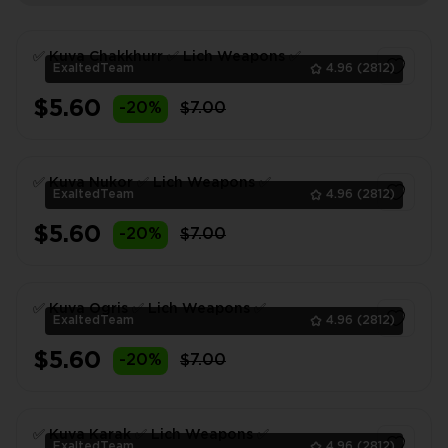
✅ Kuva Chakkhurr ✅ Lich Weapons ✅
ExaltedTeam
4.96
(2812)
$5.60
-20%
$7.00
1
✅ Kuva Nukor ✅ Lich Weapons ✅
ExaltedTeam
4.96
(2812)
$5.60
-20%
$7.00
1
✅ Kuva Ogris ✅ Lich Weapons ✅
ExaltedTeam
4.96
(2812)
$5.60
-20%
$7.00
1
✅ Kuva Karak ✅ Lich Weapons ✅
ExaltedTeam
4.96
(2812)