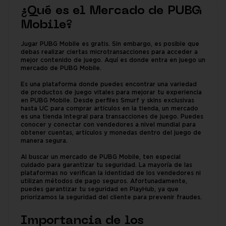
¿Qué es el Mercado de PUBG
Mobile?
Jugar PUBG Mobile es gratis. Sin embargo, es posible que
debas realizar ciertas microtransacciones para acceder a
mejor contenido de juego. Aquí es donde entra en juego un
mercado de PUBG Mobile.
Es una plataforma donde puedes encontrar una variedad
de productos de juego vitales para mejorar tu experiencia
en PUBG Mobile. Desde perfiles Smurf y skins exclusivas
hasta UC para comprar artículos en la tienda, un mercado
es una tienda integral para transacciones de juego. Puedes
conocer y conectar con vendedores a nivel mundial para
obtener cuentas, artículos y monedas dentro del juego de
manera segura.
Al buscar un mercado de PUBG Mobile, ten especial
cuidado para garantizar tu seguridad. La mayoría de las
plataformas no verifican la identidad de los vendedores ni
utilizan métodos de pago seguros. Afortunadamente,
puedes garantizar tu seguridad en PlayHub, ya que
priorizamos la seguridad del cliente para prevenir fraudes.
Importancia de los