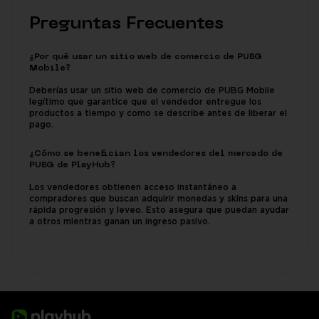
Preguntas Frecuentes
¿Por qué usar un sitio web de comercio de PUBG
Mobile?
Deberías usar un sitio web de comercio de PUBG Mobile
legítimo que garantice que el vendedor entregue los
productos a tiempo y como se describe antes de liberar el
pago.
¿Cómo se benefician los vendedores del mercado de
PUBG de PlayHub?
Los vendedores obtienen acceso instantáneo a
compradores que buscan adquirir monedas y skins para una
rápida progresión y leveo. Esto asegura que puedan ayudar
a otros mientras ganan un ingreso pasivo.