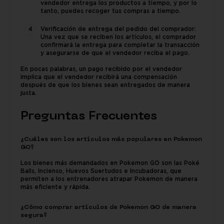
vendedor entrega los productos a tiempo, y por lo
tanto, puedes recoger tus compras a tiempo.
Verificación de entrega del pedido del comprador:
Una vez que se reciben los artículos, el comprador
confirmará la entrega para completar la transacción
y asegurarse de que el vendedor reciba el pago.
En pocas palabras, un pago recibido por el vendedor
implica que el vendedor recibirá una compensación
después de que los bienes sean entregados de manera
justa.
Preguntas Frecuentes
¿Cuáles son los artículos más populares en Pokemon
GO?
Los bienes más demandados en Pokemon GO son las Poké
Balls, Incienso, Huevos Suertudos e Incubadoras, que
permiten a los entrenadores atrapar Pokemon de manera
más eficiente y rápida.
¿Cómo comprar artículos de Pokemon GO de manera
segura?