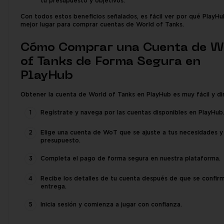
tu presupuesto y objetivos.
Con todos estos beneficios señalados, es fácil ver por qué PlayHu
mejor lugar para comprar cuentas de World of Tanks.
Cómo Comprar una Cuenta de W
of Tanks de Forma Segura en
PlayHub
Obtener la cuenta de World of Tanks en PlayHub es muy fácil y di
Regístrate y navega por las cuentas disponibles en PlayHub
Elige una cuenta de WoT que se ajuste a tus necesidades y
presupuesto.
Completa el pago de forma segura en nuestra plataforma.
Recibe los detalles de tu cuenta después de que se confirm
entrega.
Inicia sesión y comienza a jugar con confianza.