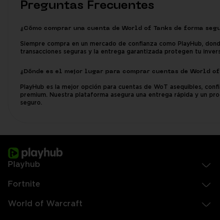
Preguntas Frecuentes
¿Cómo comprar una cuenta de World of Tanks de forma seg
Siempre compra en un mercado de confianza como PlayHub, dond
transacciones seguras y la entrega garantizada protegen tu invers
¿Dónde es el mejor lugar para comprar cuentas de World of
PlayHub es la mejor opción para cuentas de WoT asequibles, confi
premium. Nuestra plataforma asegura una entrega rápida y un pr
seguro.
Playhub
Fortnite
World of Warcraft