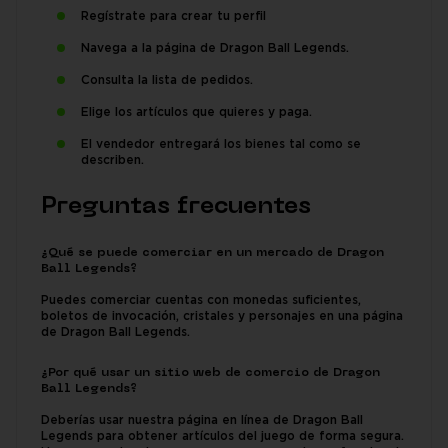
Regístrate para crear tu perfil
Navega a la página de Dragon Ball Legends.
Consulta la lista de pedidos.
Elige los artículos que quieres y paga.
El vendedor entregará los bienes tal como se
describen.
Preguntas frecuentes
¿Qué se puede comerciar en un mercado de Dragon
Ball Legends?
Puedes comerciar cuentas con monedas suficientes,
boletos de invocación, cristales y personajes en una página
de Dragon Ball Legends.
¿Por qué usar un sitio web de comercio de Dragon
Ball Legends?
Deberías usar nuestra página en línea de Dragon Ball
Legends para obtener artículos del juego de forma segura.