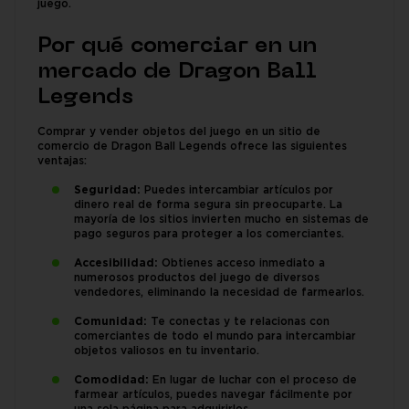
juego.
Por qué comerciar en un
mercado de Dragon Ball
Legends
Comprar y vender objetos del juego en un sitio de
comercio de Dragon Ball Legends ofrece las siguientes
ventajas:
Seguridad:
Puedes intercambiar artículos por
dinero real de forma segura sin preocuparte. La
mayoría de los sitios invierten mucho en sistemas de
pago seguros para proteger a los comerciantes.
Accesibilidad:
Obtienes acceso inmediato a
numerosos productos del juego de diversos
vendedores, eliminando la necesidad de farmearlos.
Comunidad:
Te conectas y te relacionas con
comerciantes de todo el mundo para intercambiar
objetos valiosos en tu inventario.
Comodidad:
En lugar de luchar con el proceso de
farmear artículos, puedes navegar fácilmente por