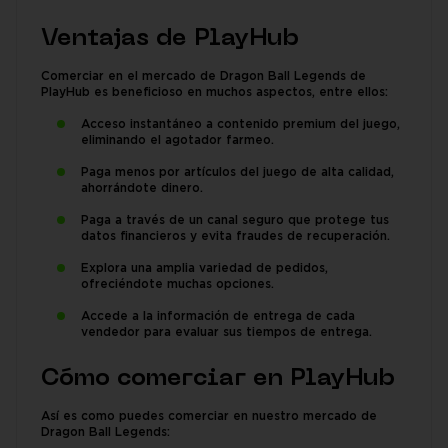
Ventajas de PlayHub
Comerciar en el mercado de Dragon Ball Legends de
PlayHub es beneficioso en muchos aspectos, entre ellos:
Acceso instantáneo a contenido premium del juego,
eliminando el agotador farmeo.
Paga menos por artículos del juego de alta calidad,
ahorrándote dinero.
Paga a través de un canal seguro que protege tus
datos financieros y evita fraudes de recuperación.
Explora una amplia variedad de pedidos,
ofreciéndote muchas opciones.
Accede a la información de entrega de cada
vendedor para evaluar sus tiempos de entrega.
Cómo comerciar en PlayHub
Así es como puedes comerciar en nuestro mercado de
Dragon Ball Legends: