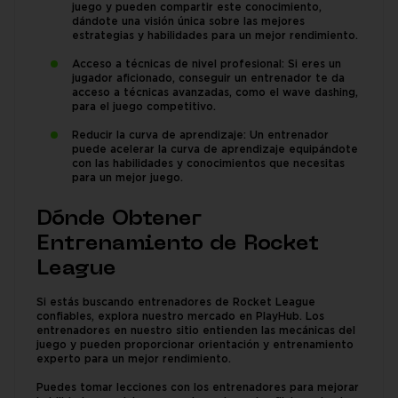
juego y pueden compartir este conocimiento,
dándote una visión única sobre las mejores
estrategias y habilidades para un mejor rendimiento.
Acceso a técnicas de nivel profesional: Si eres un
jugador aficionado, conseguir un entrenador te da
acceso a técnicas avanzadas, como el wave dashing,
para el juego competitivo.
Reducir la curva de aprendizaje: Un entrenador
puede acelerar la curva de aprendizaje equipándote
con las habilidades y conocimientos que necesitas
para un mejor juego.
Dónde Obtener
Entrenamiento de Rocket
League
Si estás buscando entrenadores de Rocket League
confiables, explora nuestro mercado en PlayHub. Los
entrenadores en nuestro sitio entienden las mecánicas del
juego y pueden proporcionar orientación y entrenamiento
experto para un mejor rendimiento.
Puedes tomar lecciones con los entrenadores para mejorar