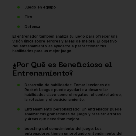
Juego en equipo
Tiro
Defensa
El entrenador también analiza tu juego para ofrecer una
visión única sobre errores y áreas de mejora. El objetivo
del entrenamiento es ayudarte a perfeccionar tus
habilidades para un mejor juego.
¿Por Qué es Beneficioso el
Entrenamiento?
Desarrollo de habilidades: Tomar lecciones de
Rocket League puede ayudarte a desarrollar
habilidades clave como el regateo, el control aéreo,
la rotación y el posicionamiento.
Entrenamiento personalizado: Un entrenador puede
analizar tus grabaciones de juego y resaltar errores
y áreas que necesitan mejora.
boosting del conocimiento del juego: Los
entrenadores tienen un profundo entendimiento del