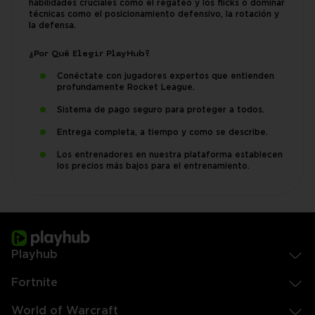
habilidades cruciales como el regateo y los flicks o dominar
técnicas como el posicionamiento defensivo, la rotación y
la defensa.
¿Por Qué Elegir PlayHub?
Conéctate con jugadores expertos que entienden
profundamente Rocket League.
Sistema de pago seguro para proteger a todos.
Entrega completa, a tiempo y como se describe.
Los entrenadores en nuestra plataforma establecen
los precios más bajos para el entrenamiento.
Playhub
Fortnite
World of Warcraft