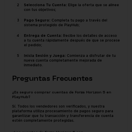
Selecciona Tu Cuenta:
Elige la oferta que se alinee
con tus objetivos;
Pago Seguro:
Completa tu pago a través del
sistema protegido de PlayHub;
Entrega de Cuenta:
Recibe los detalles de acceso
a tu cuenta rápidamente después de que se procese
el pedido;
Inicia Sesión y Juega:
Comienza a disfrutar de tu
nueva cuenta completamente mejorada de
inmediato.
Preguntas Frecuentes
¿Es seguro comprar cuentas de Forza Horizon 5 en
PlayHub?
Sí. Todos los vendedores son verificados, y nuestra
plataforma utiliza procesamiento de pagos seguro para
garantizar que tu transacción y transferencia de cuenta
estén completamente protegidas.