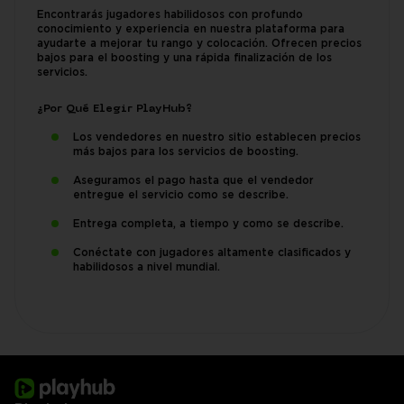
Encontrarás jugadores habilidosos con profundo
conocimiento y experiencia en nuestra plataforma para
ayudarte a mejorar tu rango y colocación. Ofrecen precios
bajos para el boosting y una rápida finalización de los
servicios.
¿Por Qué Elegir PlayHub?
Los vendedores en nuestro sitio establecen precios
más bajos para los servicios de boosting.
Aseguramos el pago hasta que el vendedor
entregue el servicio como se describe.
Entrega completa, a tiempo y como se describe.
Conéctate con jugadores altamente clasificados y
habilidosos a nivel mundial.