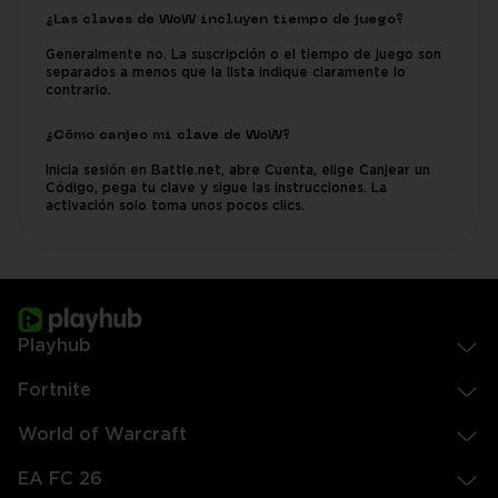
¿Las claves de WoW incluyen tiempo de juego?
Generalmente no. La suscripción o el tiempo de juego son
separados a menos que la lista indique claramente lo
contrario.
¿Cómo canjeo mi clave de WoW?
Inicia sesión en Battle.net, abre Cuenta, elige Canjear un
Código, pega tu clave y sigue las instrucciones. La
activación solo toma unos pocos clics.
Playhub
Fortnite
World of Warcraft
EA FC 26