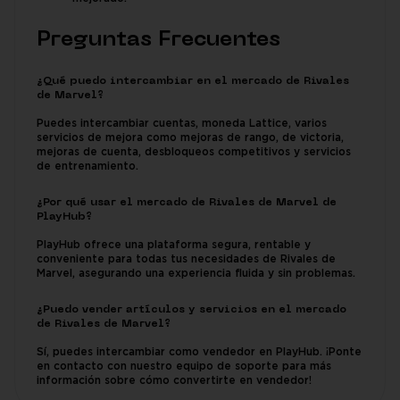
Preguntas Frecuentes
¿Qué puedo intercambiar en el mercado de Rivales
de Marvel?
Puedes intercambiar cuentas, moneda Lattice, varios
servicios de mejora como mejoras de rango, de victoria,
mejoras de cuenta, desbloqueos competitivos y servicios
de entrenamiento.
¿Por qué usar el mercado de Rivales de Marvel de
PlayHub?
PlayHub ofrece una plataforma segura, rentable y
conveniente para todas tus necesidades de Rivales de
Marvel, asegurando una experiencia fluida y sin problemas.
¿Puedo vender artículos y servicios en el mercado
de Rivales de Marvel?
Sí, puedes intercambiar como vendedor en PlayHub. ¡Ponte
en contacto con nuestro equipo de soporte para más
información sobre cómo convertirte en vendedor!