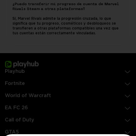
¿Puedo transferir mi progreso de cuenta de Marvel
Rivals Steam a otras plataformas?
Sí, Marvel Rivals admite la progresión cruzada, lo que
significa que tu progreso, cosméticos y desbloqueos se
transfieren a otras plataformas compatibles una vez que
tus cuentas están correctamente vinculadas.
Playhub
Fortnite
World of Warcraft
EA FC 26
Call of Duty
GTA5