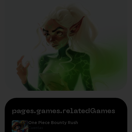
pages.games.relatedGames
One Piece Bounty Rush
Cuentas